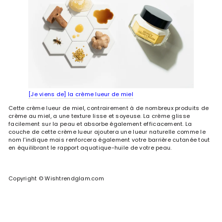
[Je viens de] la crème lueur de miel
Cette crème lueur de miel, contrairement à de nombreux produits de
crème au miel, a une texture lisse et soyeuse. La crème glisse
facilement sur la peau et absorbe également efficacement. La
couche de cette crème lueur ajoutera une lueur naturelle comme le
nom l'indique mais renforcera également votre barrière cutanée tout
en équilibrant le rapport aquatique-huile de votre peau.
Copyright © Wishtrendglam.com