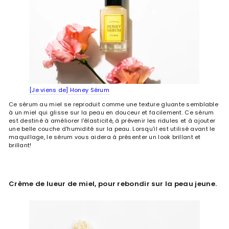
[Je viens de] Honey Sérum
Ce sérum au miel se reproduit comme une texture gluante semblable
à un miel qui glisse sur la peau en douceur et facilement. Ce sérum
est destiné à améliorer l'élasticité, à prévenir les ridules et à ajouter
une belle couche d'humidité sur la peau. Lorsqu'il est utilisé avant le
maquillage, le sérum vous aidera à présenter un look brillant et
brillant!
Crème de lueur de miel, pour rebondir sur la peau jeune.