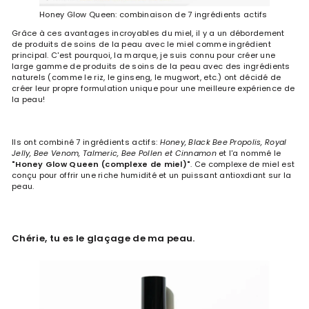
Honey Glow Queen: combinaison de 7 ingrédients actifs
Grâce à ces avantages incroyables du miel, il y a un débordement
de produits de soins de la peau avec le miel comme ingrédient
principal. C'est pourquoi, la marque, je suis connu pour créer une
large gamme de produits de soins de la peau avec des ingrédients
naturels (comme le riz, le ginseng, le mugwort, etc.) ont décidé de
créer leur propre formulation unique pour une meilleure expérience de
la peau!
Ils ont combiné 7 ingrédients actifs:
Honey, Black Bee Propolis, Royal
Jelly, Bee Venom, Talmeric, Bee Pollen et Cinnamon
et l'a nommé le
"Honey Glow Queen (complexe de miel)"
. Ce complexe de miel est
conçu pour offrir une riche humidité et un puissant antioxdiant sur la
peau.
Chérie, tu es le glaçage de ma peau.