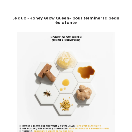
Le duo «Honey Glow Queen» pour terminer la peau
éclatante