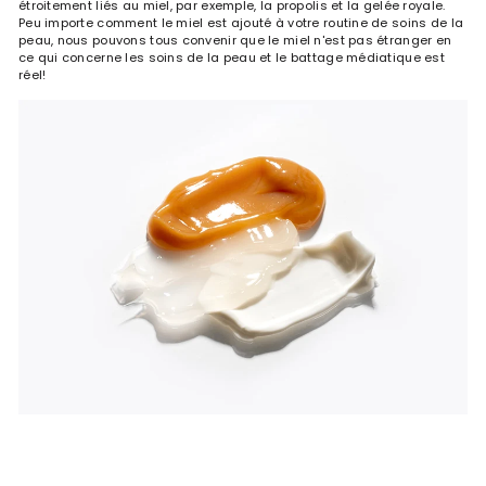
étroitement liés au miel, par exemple, la propolis et la gelée royale.
Peu importe comment le miel est ajouté à votre routine de soins de la
peau, nous pouvons tous convenir que le miel n'est pas étranger en
ce qui concerne les soins de la peau et le battage médiatique est
réel!