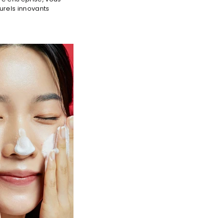
urels innovants