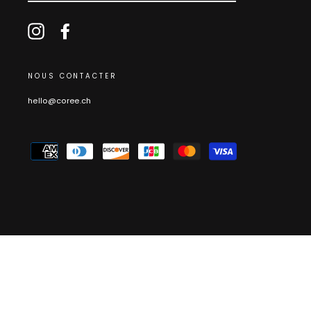
MAIL
Instagram
Facebook
NOUS CONTACTER
hello@coree.ch