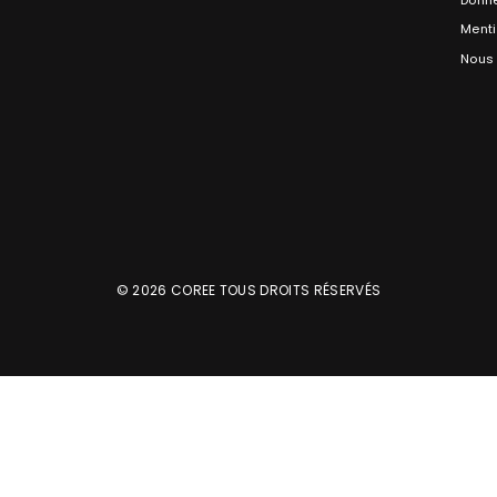
Menti
Nous 
© 2026 COREE TOUS DROITS RÉSERVÉS